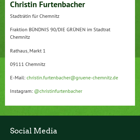
Christin Furtenbacher
Stadträtin für Chemnitz
Fraktion BÜNDNIS 90/DIE GRÜNEN im Stadtrat
Chemnitz
Rathaus, Markt 1
09111 Chemnitz
E-Mail:
christin.furtenbacher@gruene-chemnitz.de
Instagram:
@christinfurtenbacher
Social Media